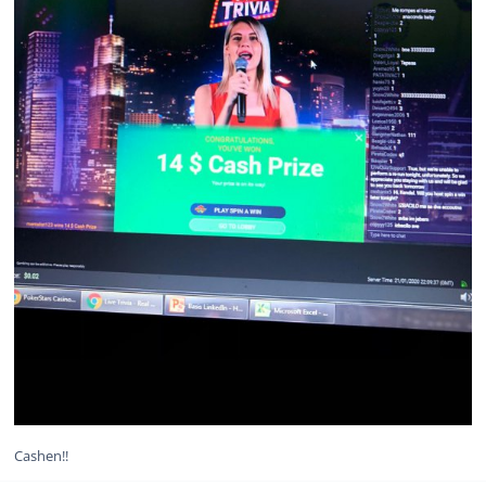
Cashen!!