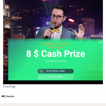
Prachtig!
Citeren