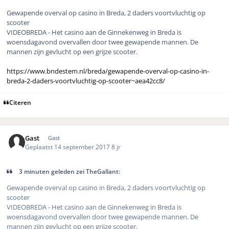
Gewapende overval op casino in Breda, 2 daders voortvluchtig op
scooter
VIDEOBREDA - Het casino aan de Ginnekenweg in Breda is
woensdagavond overvallen door twee gewapende mannen. De
mannen zijn gevlucht op een grijze scooter.
https://www.bndestem.nl/breda/gewapende-overval-op-casino-in-
breda-2-daders-voortvluchtig-op-scooter~aea42cc8/
Citeren
Gast
Gast
Geplaatst
14 september 2017
8 jr
3 minuten geleden zei TheGallant:
Gewapende overval op casino in Breda, 2 daders voortvluchtig op
scooter
VIDEOBREDA - Het casino aan de Ginnekenweg in Breda is
woensdagavond overvallen door twee gewapende mannen. De
mannen zijn gevlucht op een grijze scooter.