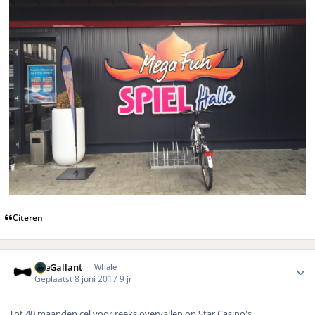
Citeren
Author stats
TheGallant
Whale
Geplaatst
8 juni 2017
9 jr
Tot 40 maanden cel voor reeks overvallen op Star Casino's