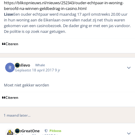
https://blikopnieuws.nl/nieuws/252343/ouder-echtpaar-in-woning-
beroofd-na-winnen-geldbedrag-in-casino.html
Lisse
Een ouder echtpaar werd maandag 17 april omstreeks 20.00 uur
in hun woning aan de Eikenlaan overvallen nadat zij net thuis waren
gekomen van een casinobezoek. De dader ging er met een jas vandoor.
De politie is op zoek naar getuigen.
Citeren
Author stats
rhellevo
Whale
Geplaatst
18 april 2017
9 jr
Moet niet gekker worden
Citeren
1 maand later...
Author stats
TheGreatOne
Pitboss