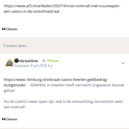
https://www.at5.nl/artikelen/202719/man-overvalt-met-vuurwapen-
een-casino-in-de-utrechtsestraat
Citeren
3 weken later...
Author stats
TheGreatOne
Pitboss
Geplaatst
9 juli 2020
6 jr
https://www.1limburg.nl/inbraak-casino-heerlen-geldbedrag-
buitgemaakt
. ADMIRAL in Heerlen heeft vannacht ongewenst bezoek
gehad.
Nu de casino's weer open zijn, wat is de verwachting, binnenkort weer
een overval?
Citeren