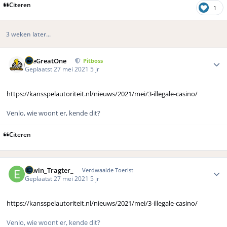
Citeren
1
3 weken later...
Author stats
TheGreatOne
Pitboss
Geplaatst
27 mei 2021
5 jr
https://kansspelautoriteit.nl/nieuws/2021/mei/3-illegale-casino/
Venlo, wie woont er, kende dit?
Citeren
Author stats
Edwin_Tragter_
Verdwaalde Toerist
Geplaatst
27 mei 2021
5 jr
https://kansspelautoriteit.nl/nieuws/2021/mei/3-illegale-casino/
Venlo, wie woont er, kende dit?