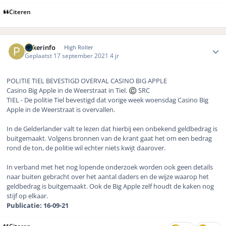
Citeren
Author stats
pokerinfo
High Roller
Geplaatst
17 september 2021
4 jr
POLITIE TIEL BEVESTIGD OVERVAL CASINO BIG APPLE
Casino Big Apple in de Weerstraat in Tiel.
SRC
©
TIEL - De politie Tiel bevestigd dat vorige week woensdag Casino Big
Apple in de Weerstraat is overvallen.
In de Gelderlander valt te lezen dat hierbij een onbekend geldbedrag is
buitgemaakt. Volgens bronnen van de krant gaat het om een bedrag
rond de ton, de politie wil echter niets kwijt daarover.
In verband met het nog lopende onderzoek worden ook geen details
naar buiten gebracht over het aantal daders en de wijze waarop het
geldbedrag is buitgemaakt. Ook de Big Apple zelf houdt de kaken nog
stijf op elkaar.
Publicatie: 16-09-21