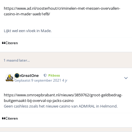
https://www.ad.nl/oosterhout/criminelen-met-messen-overvallen-
casino-in-made~aaeb1ef8/
Lijkt wel een vloek in Made.
Citeren
1 maand later...
Author stats
TheGreatOne
Pitboss
Geplaatst
9 september 2021
4 jr
https://www.omroepbrabant.nl/nieuws/3859762/groot-geldbedrag-
buitgemaakt-bij-overval-op-jacks-casino
Geen cashless zoals het nieuwe casino van ADMIRAL in Helmond.
Citeren