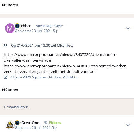
Citeren
Author stats
Mitchbtc
Advantage Player
Geplaatst
23 juni 2021
5 jr
Op 21-6-2021 om 13:30 zei Mitchbtc:
https://www.omroepbrabant.nl/nieuws/3407526/drie-mannen-
overvallen-casino-in-made
https://www.omroepbrabant.nl/nieuws/3408767/casinomedewerker-
verzint-overval-en-gaat-er-zelf-met-de-buit-vandoor
23 juni 2021
5 jr
bewerkt door Mitchbtc
Citeren
1 maand later...
Author stats
TheGreatOne
Pitboss
Geplaatst
26 juli 2021
5 jr