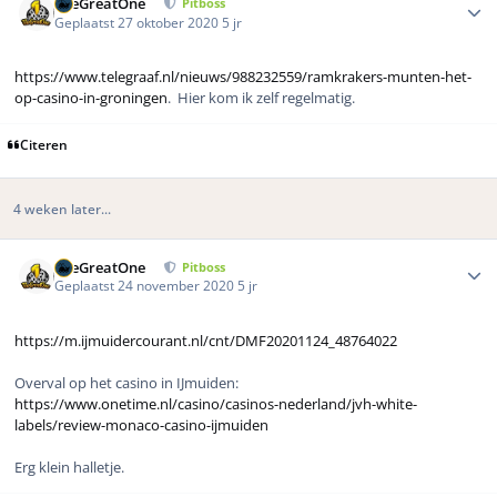
TheGreatOne
Pitboss
Geplaatst
27 oktober 2020
5 jr
https://www.telegraaf.nl/nieuws/988232559/ramkrakers-munten-het-
op-casino-in-groningen
. Hier kom ik zelf regelmatig.
Citeren
4 weken later...
Author stats
TheGreatOne
Pitboss
Geplaatst
24 november 2020
5 jr
https://m.ijmuidercourant.nl/cnt/DMF20201124_48764022
Overval op het casino in IJmuiden:
https://www.onetime.nl/casino/casinos-nederland/jvh-white-
labels/review-monaco-casino-ijmuiden
Erg klein halletje.