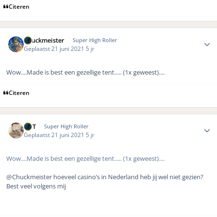
Citeren
Author stats
Chuckmeister
Super High Roller
Geplaatst
21 juni 2021
5 jr
Wow....Made is best een gezellige tent..... (1x geweest)....
Citeren
Author stats
MrT
Super High Roller
Geplaatst
21 juni 2021
5 jr
Wow....Made is best een gezellige tent..... (1x geweest)....
@Chuckmeister hoeveel casino’s in Nederland heb jij wel niet gezien?
Best veel volgens mij