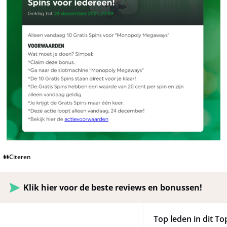
Citeren
Klik hier voor de beste reviews en bonussen!
Top leden in dit To