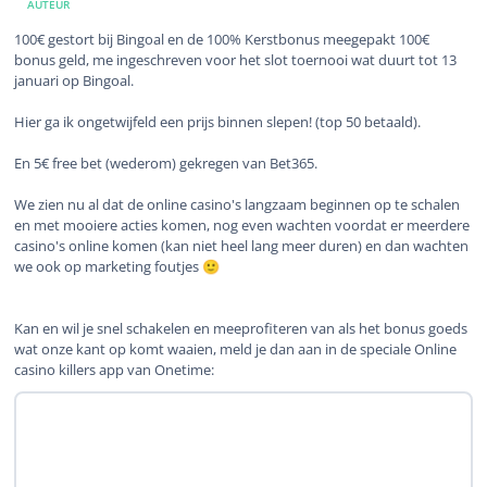
AUTEUR
100€ gestort bij Bingoal en de 100% Kerstbonus meegepakt 100€
bonus geld, me ingeschreven voor het slot toernooi wat duurt tot 13
januari op Bingoal.
Hier ga ik ongetwijfeld een prijs binnen slepen! (top 50 betaald).
En 5€ free bet (wederom) gekregen van Bet365.
We zien nu al dat de online casino's langzaam beginnen op te schalen
en met mooiere acties komen, nog even wachten voordat er meerdere
casino's online komen (kan niet heel lang meer duren) en dan wachten
we ook op marketing foutjes
🙂
Kan en wil je snel schakelen en meeprofiteren van als het bonus goeds
wat onze kant op komt waaien, meld je dan aan in de speciale Online
casino killers app van Onetime: