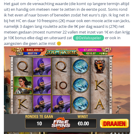
Het gaat om de verwachting waarde (die komt op langere termijn altijd
uit) en handig om meteen neer te zetten in de eerste post. Soms rond
ik het even af naar boven of beneden zodat het euro's zijn. Ik log net in
bij het HC en daar 10 freespins (2€) maar ook een mooie actie van Jacks,
namelijk 3 dagen lang roulette actie die 9€ per dag waard is (27€) net
meteen gedaan (moest nummer 22 vallen met inzet van 1€ en dan krijg
je 10€ bonus elke dag) en uiteraard zat
er ook in
@DeValsspeler
aangezien die geen actie mist
🙂