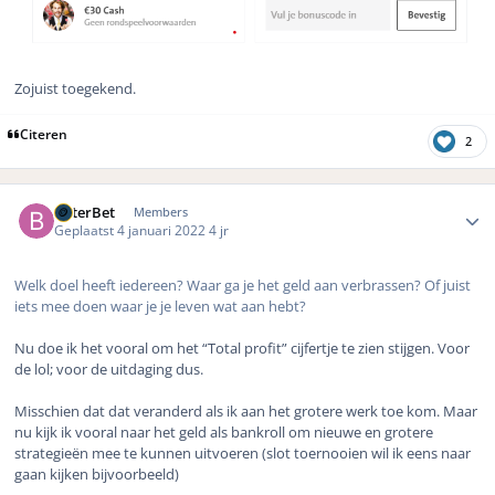
Zojuist toegekend.
Citeren
2
Author stats
BeterBet
Members
Geplaatst
4 januari 2022
4 jr
Welk doel heeft iedereen? Waar ga je het geld aan verbrassen? Of juist
iets mee doen waar je je leven wat aan hebt?
Nu doe ik het vooral om het “Total profit” cijfertje te zien stijgen. Voor
de lol; voor de uitdaging dus.
Misschien dat dat veranderd als ik aan het grotere werk toe kom. Maar
nu kijk ik vooral naar het geld als bankroll om nieuwe en grotere
strategieën mee te kunnen uitvoeren (slot toernooien wil ik eens naar
gaan kijken bijvoorbeeld)