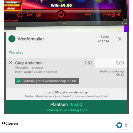
Citeren
2