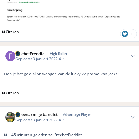
Citeren
1
Author stats
FreebetFreddie
High Roller
Geplaatst
3 januari 2022
4 jr
Heb je het geld al ontvangen van de lucky 22 promo van Jacks?
Citeren
Author stats
De eenarmige bandiet
Advantage Player
Geplaatst
3 januari 2022
4 jr
45 minuten geleden zei FreebetFreddie: