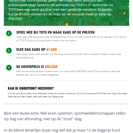
Best een leuke actie. Wel even opletten: sportweddenschappen tellen
op dag van afronding, niet op de "inzet"-dag.
In de kleine lettertjes staat nog wel dat je maar 1x de dagprijs kunt