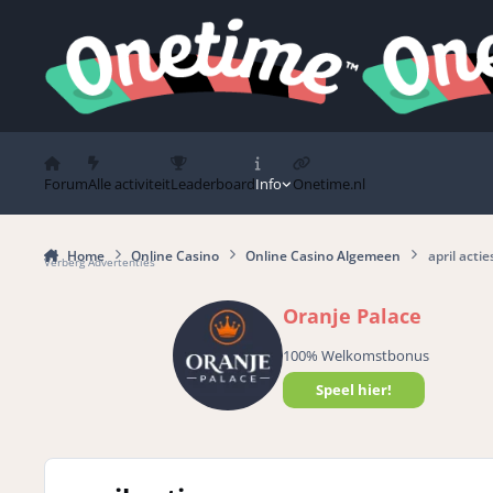
Spring naar bijdragen
Forum
Alle activiteit
Leaderboard
Info
Onetime.nl
Home
Online Casino
Online Casino Algemeen
april actie
Verberg Advertenties
Oranje Palace
100% Welkomstbonus
Speel hier!