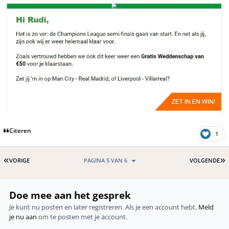
Citeren
1
EERSTE PAGINA
L
VORIGE
PAGINA 5 VAN 6
VOLGENDE
Doe mee aan het gesprek
Je kunt nu posten en later registreren. Als je een account hebt,
Meld
je nu aan
om te posten met je account.