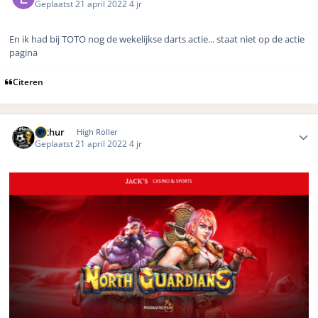
Geplaatst
21 april 2022
4 jr
En ik had bij TOTO nog de wekelijkse darts actie... staat niet op de actie
pagina
Citeren
Author stats
Arthur
High Roller
Geplaatst
21 april 2022
4 jr