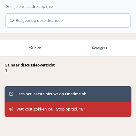
Reageer op deze discussie...
Delen
Volgers
Ga naar discussieoverzicht
Mededelingen
Lees het laatste nieuws op Onetime.nl!
Wat kost gokken jou? Stop op tijd. 18+