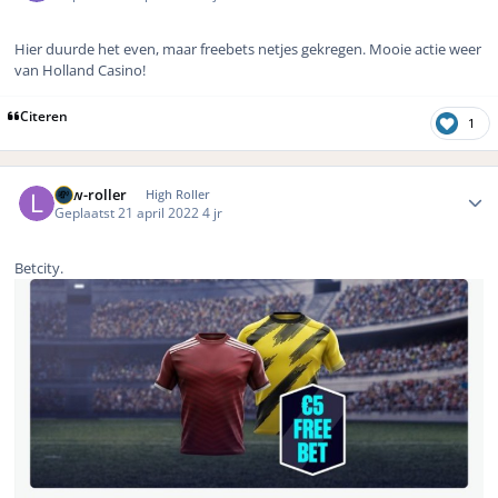
Hier duurde het even, maar freebets netjes gekregen. Mooie actie weer
van Holland Casino!
Citeren
1
Author stats
Low-roller
High Roller
Geplaatst
21 april 2022
4 jr
Betcity.