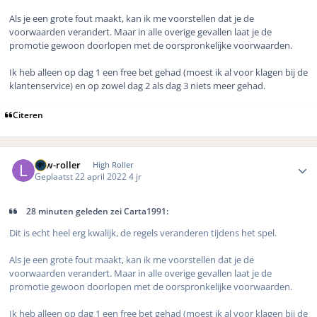
Als je een grote fout maakt, kan ik me voorstellen dat je de
voorwaarden verandert. Maar in alle overige gevallen laat je de
promotie gewoon doorlopen met de oorspronkelijke voorwaarden.
Ik heb alleen op dag 1 een free bet gehad (moest ik al voor klagen bij de
klantenservice) en op zowel dag 2 als dag 3 niets meer gehad.
Citeren
Author stats
Low-roller
High Roller
Geplaatst
22 april 2022
4 jr
28 minuten geleden zei Carta1991:
Dit is echt heel erg kwalijk, de regels veranderen tijdens het spel.
Als je een grote fout maakt, kan ik me voorstellen dat je de
voorwaarden verandert. Maar in alle overige gevallen laat je de
promotie gewoon doorlopen met de oorspronkelijke voorwaarden.
Ik heb alleen op dag 1 een free bet gehad (moest ik al voor klagen bij de