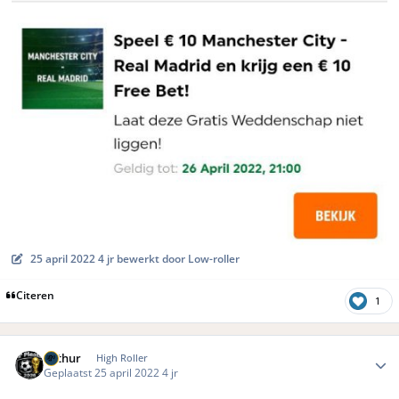
25 april 2022
4 jr
bewerkt door Low-roller
Citeren
1
Author stats
Arthur
High Roller
Geplaatst
25 april 2022
4 jr