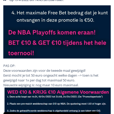
PAS OP:
Deze voorwaarden zijn voor de tweede maal gewijzigd!
Eerst mocht je tot 50 euro ongeacht welke dagen --> toen is het
gewijzigd naar 1x per dag tot maximaal 50 euro.
Nieuwste wijziging is: nog maar 10 euro maximaal.