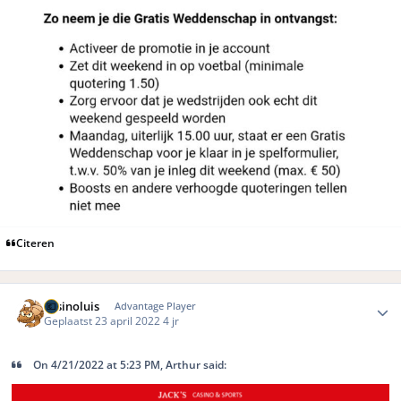
Citeren
Author stats
casinoluis
Advantage Player
Geplaatst
23 april 2022
4 jr
On 4/21/2022 at 5:23 PM, Arthur said: