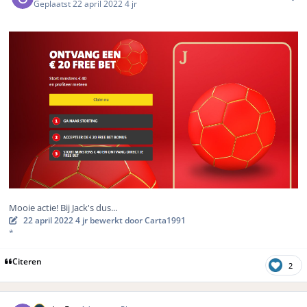
Geplaatst
22 april 2022
4 jr
Mooie actie! Bij Jack's dus...
22 april 2022
4 jr
bewerkt door Carta1991
*
Citeren
2
Author stats