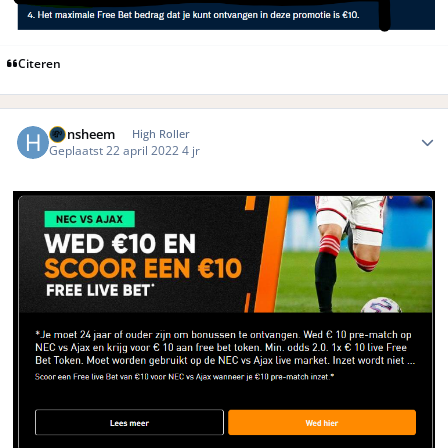
Citeren
Author stats
Hansheem
High Roller
Geplaatst
22 april 2022
4 jr