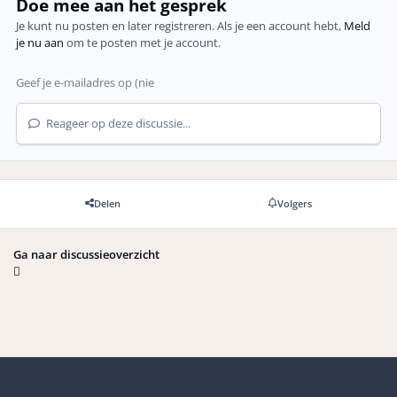
Doe mee aan het gesprek
Je kunt nu posten en later registreren. Als je een account hebt,
Meld
je nu aan
om te posten met je account.
Reageer op deze discussie...
Delen
Volgers
Ga naar discussieoverzicht