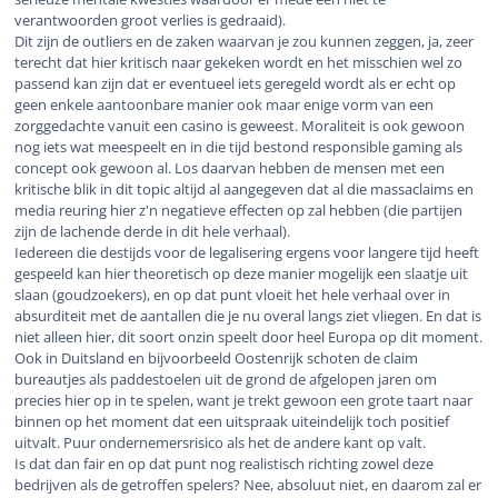
verantwoorden groot verlies is gedraaid).
Dit zijn de outliers en de zaken waarvan je zou kunnen zeggen, ja, zeer
terecht dat hier kritisch naar gekeken wordt en het misschien wel zo
passend kan zijn dat er eventueel iets geregeld wordt als er echt op
geen enkele aantoonbare manier ook maar enige vorm van een
zorggedachte vanuit een casino is geweest. Moraliteit is ook gewoon
nog iets wat meespeelt en in die tijd bestond responsible gaming als
concept ook gewoon al. Los daarvan hebben de mensen met een
kritische blik in dit topic altijd al aangegeven dat al die massaclaims en
media reuring hier z'n negatieve effecten op zal hebben (die partijen
zijn de lachende derde in dit hele verhaal).
Iedereen die destijds voor de legalisering ergens voor langere tijd heeft
gespeeld kan hier theoretisch op deze manier mogelijk een slaatje uit
slaan (goudzoekers), en op dat punt vloeit het hele verhaal over in
absurditeit met de aantallen die je nu overal langs ziet vliegen. En dat is
niet alleen hier, dit soort onzin speelt door heel Europa op dit moment.
Ook in Duitsland en bijvoorbeeld Oostenrijk schoten de claim
bureautjes als paddestoelen uit de grond de afgelopen jaren om
precies hier op in te spelen, want je trekt gewoon een grote taart naar
binnen op het moment dat een uitspraak uiteindelijk toch positief
uitvalt. Puur ondernemersrisico als het de andere kant op valt.
Is dat dan fair en op dat punt nog realistisch richting zowel deze
bedrijven als de getroffen spelers? Nee, absoluut niet, en daarom zal er