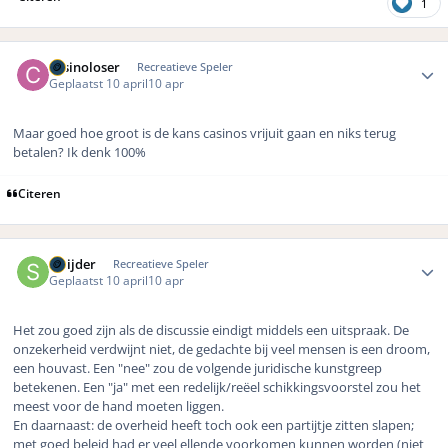
1
Author stats
casinoloser
Recreatieve Speler
Geplaatst
10 april
10 apr
Maar goed hoe groot is de kans casinos vrijuit gaan en niks terug
betalen? Ik denk 100%
Citeren
Author stats
Strijder
Recreatieve Speler
Geplaatst
10 april
10 apr
Het zou goed zijn als de discussie eindigt middels een uitspraak. De
onzekerheid verdwijnt niet, de gedachte bij veel mensen is een droom,
een houvast. Een "nee" zou de volgende juridische kunstgreep
betekenen. Een "ja" met een redelijk/reëel schikkingsvoorstel zou het
meest voor de hand moeten liggen.
En daarnaast: de overheid heeft toch ook een partijtje zitten slapen;
met goed beleid had er veel ellende voorkomen kunnen worden (niet