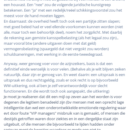
een houvast. Een "nee" zou de volgende juridische kunstgreep
betekenen. Een "ja" met een redelijk/reëel schikkingsvoorstel zou het
meest voor de hand moeten liggen.
En daarnaast: de overheid heeft toch ook een partijtje zitten slapen;
met goed beleid had er veel ellende voorkomen kunnen worden (niet
alle, maar toch een behoorlijk deel), noem het zorgplicht. Met daarbij
de rekening aan gemiste kansspelbelasting (als het legaal zou zijn).,
maar vooral btw (andere uitgaven doen met dat geld)
vermogensbelasting (spaargeld dat niet vergokt zou worden)
schuldsaneringen, met werking in de eerste-tweedegraad.
Anyway, weer genoeg voer voor de azijnzeikers, basis is dat een
definitief einde wenselijk is voor velen. (Behalve als je wilt blijven zeiken
natuurlijk, daar zijn er genoeg van. En weet daarin: een uitspraak is een
uitspraak en dus rechtsgeldig, zoals er ook recht is op bijvoorbeeld
WW-uitkering, ook al ben je zelf verantwoordelijk voor slecht
functioneren. En die wordt toch ook aangepakt, die uitkering)
Je moet je realiseren dat dit een mijl op zeven aan het worden is voor
degenen die legitiem benadeeld zijn (bv mensen met een oprecht lage
intelligentie dan wel een onderontwikkelde emotionele regulering waar
evt door foute "VIP managers" misbruik van is gemaakt, of mensen die
destijds getroffen waren door ziektes en in een dergelijke staat zijn
uitgebuit, of die mensen die bijvoorbeeld te lijden hadden onder
serieuze mentale kwesties waardoor er mede een niet te