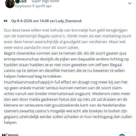
devad
Super High Roller
Geplaatst
9 april
9 apr
Op 8-4-2026 om 14:48 zei Lady_Diamond:
Dus deze twee willen met behulp van bonnetje hun geld terugkrijgen
van de toentertijd illegale casino's.. Klinkt meer als een marketing stunt
waar deze heren waarschijnlijk al goudgeld aan verdienen. Maar wel
weer extra aandacht voor dit soort zaken.
Begint clowneske vormen aan te nemen dit. Als dit soort gasten qua
entrepreneurschap destijds de pijlen een bepaalde andere richting op
hadden staan hadden ze er niet voor geweken om zelf een illegaal
casino op te zetten en dezelfde mensen die ze nu beweren te willen
helpen helemaal leeg te trekken.
Huichelaarsmaatschappij in full effect en draagt nog meer bij aan het
op geen enkele manier serieus kunnen nemen van dit soort claim-
acties vanuit een breder internationaal oogpunt. Wederom niets meer
dan een door media gedreven hetze dat op niks uit zal draaien en de
kleinere en serieuzere niet-goudzoekende kant van de Nederlandse
claimers (waarbij casino's mogelijk wel echt alle boekjes te buiten zijn
gegaan) uiteindelijk eerder zullen schaden in hun rechtsgang dan zullen
helpen.
Citeren