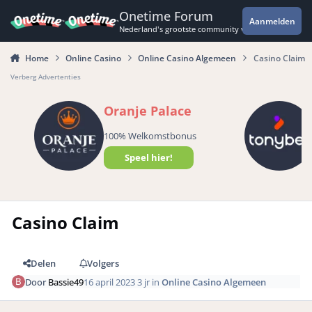
Spring naar bijdragen
Onetime Forum
Aanmelden
Nederland's grootste community voor de spannende 
Home
Online Casino
Online Casino Algemeen
Casino Claim
Verberg Advertenties
Oranje Palace
100% Welkomstbonus
Speel hier!
Casino Claim
Delen
Volgers
Door
Bassie49
16 april 2023
3 jr
in
Online Casino Algemeen