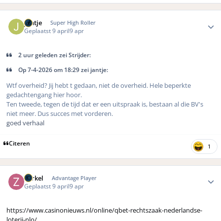
Author stats
jantje
Super High Roller
Geplaatst
9 april
9 apr
2 uur geleden zei Strijder:
Op 7-4-2026 om 18:29 zei jantje:
Wtf overheid? Jij hebt t gedaan, niet de overheid. Hele beperkte
gedachtengang hier hoor.
Ten tweede, tegen de tijd dat er een uitspraak is, bestaan al die BV's
niet meer. Dus succes met vorderen.
goed verhaal
Citeren
1
Author stats
Zurkel
Advantage Player
Geplaatst
9 april
9 apr
https://www.casinonieuws.nl/online/qbet-rechtszaak-nederlandse-
loterij-nlo/