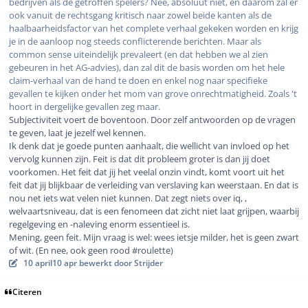
bedrijven als de getroffen spelers? Nee, absoluut niet, en daarom zal er
ook vanuit de rechtsgang kritisch naar zowel beide kanten als de
haalbaarheidsfactor van het complete verhaal gekeken worden en krijg
je in de aanloop nog steeds conflicterende berichten. Maar als
common sense uiteindelijk prevaleert (en dat hebben we al zien
gebeuren in het AG-advies), dan zal dit de basis worden om het hele
claim-verhaal van de hand te doen en enkel nog naar specifieke
gevallen te kijken onder het mom van grove onrechtmatigheid. Zoals 't
hoort in dergelijke gevallen zeg maar.
Subjectiviteit voert de boventoon. Door zelf antwoorden op de vragen
te geven, laat je jezelf wel kennen.
Ik denk dat je goede punten aanhaalt, die wellicht van invloed op het
vervolg kunnen zijn. Feit is dat dit probleem groter is dan jij doet
voorkomen. Het feit dat jij het veelal onzin vindt, komt voort uit het
feit dat jij blijkbaar de verleiding van verslaving kan weerstaan. En dat is
nou net iets wat velen niet kunnen. Dat zegt niets over iq, ,
welvaartsniveau, dat is een fenomeen dat zicht niet laat grijpen, waarbij
regelgeving en -naleving enorm essentieel is.
Mening, geen feit. Mijn vraag is wel: wees ietsje milder, het is geen zwart
of wit. (En nee, ook geen rood #roulette)
10 april
10 apr
bewerkt door Strijder
Citeren