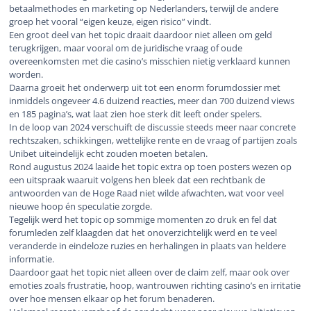
betaalmethodes en marketing op Nederlanders, terwijl de andere
groep het vooral “eigen keuze, eigen risico” vindt.
Een groot deel van het topic draait daardoor niet alleen om geld
terugkrijgen, maar vooral om de juridische vraag of oude
overeenkomsten met die casino’s misschien nietig verklaard kunnen
worden.
Daarna groeit het onderwerp uit tot een enorm forumdossier met
inmiddels ongeveer 4.6 duizend reacties, meer dan 700 duizend views
en 185 pagina’s, wat laat zien hoe sterk dit leeft onder spelers.
In de loop van 2024 verschuift de discussie steeds meer naar concrete
rechtszaken, schikkingen, wettelijke rente en de vraag of partijen zoals
Unibet uiteindelijk echt zouden moeten betalen.
Rond augustus 2024 laaide het topic extra op toen posters wezen op
een uitspraak waaruit volgens hen bleek dat een rechtbank de
antwoorden van de Hoge Raad niet wilde afwachten, wat voor veel
nieuwe hoop én speculatie zorgde.
Tegelijk werd het topic op sommige momenten zo druk en fel dat
forumleden zelf klaagden dat het onoverzichtelijk werd en te veel
veranderde in eindeloze ruzies en herhalingen in plaats van heldere
informatie.
Daardoor gaat het topic niet alleen over de claim zelf, maar ook over
emoties zoals frustratie, hoop, wantrouwen richting casino’s en irritatie
over hoe mensen elkaar op het forum benaderen.