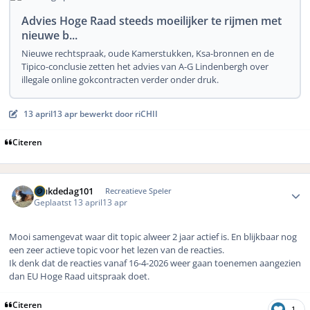
Advies Hoge Raad steeds moeilijker te rijmen met
nieuwe b...
Nieuwe rechtspraak, oude Kamerstukken, Ksa-bronnen en de
Tipico-conclusie zetten het advies van A-G Lindenbergh over
illegale online gokcontracten verder onder druk.
13 april
13 apr
bewerkt door riCHII
Citeren
Author stats
Plukdedag101
Recreatieve Speler
Geplaatst
13 april
13 apr
Mooi samengevat waar dit topic alweer 2 jaar actief is. En blijkbaar nog
een zeer actieve topic voor het lezen van de reacties.
Ik denk dat de reacties vanaf 16-4-2026 weer gaan toenemen aangezien
dan EU Hoge Raad uitspraak doet.
Citeren
1