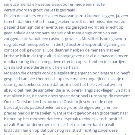
serieuze mentale kwesties waardoor er mede een niet te
verantwoorden groot verlies is gedraaid).
Dit zijn de outliers en de zaken waarvan je zou kunnen zeggen, ja, zeer
terecht dat hier kritisch naar gekeken wordt en het misschien wel zo
passend kan zijn dat er eventueel iets geregeld wordt als er echt op
geen enkele aantoonbare manier ook maar enige vorm van een
zorggedachte vanuit een casino is geweest. Moraliteit is ook gewoon
nog iets wat meespeelt en in die tijd bestond responsible gaming als
concept ook gewoon al. Los daarvan hebben de mensen met een
kritische blik in dit topic altijd al aangegeven dat al die massaclaims en
media reuring hier z'n negatieve effecten op zal hebben (die partijen
zijn de lachende derde in dit hele verhaal).
Iedereen die destijds voor de legalisering ergens voor langere tijd heeft
gespeeld kan hier theoretisch op deze manier mogelijk een slaatje uit
slaan (goudzoekers), en op dat punt vloeit het hele verhaal over in
absurditeit met de aantallen die je nu overal langs ziet vliegen. En dat is
niet alleen hier, dit soort onzin speelt door heel Europa op dit moment.
Ook in Duitsland en bijvoorbeeld Oostenrijk schoten de claim
bureautjes als paddestoelen uit de grond de afgelopen jaren om
precies hier op in te spelen, want je trekt gewoon een grote taart naar
binnen op het moment dat een uitspraak uiteindelijk toch positief
uitvalt. Puur ondernemersrisico als het de andere kant op valt.
Is dat dan fair en op dat punt nog realistisch richting zowel deze