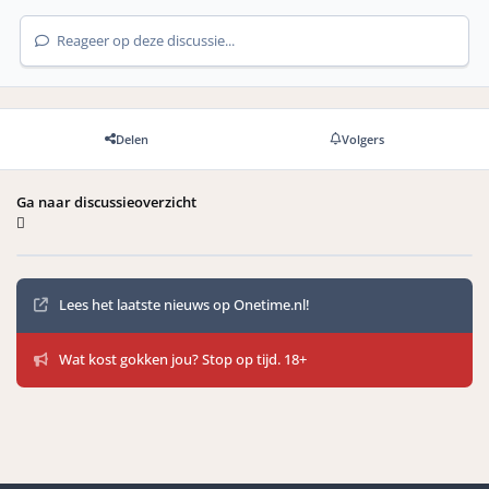
Reageer op deze discussie...
Delen
Volgers
Ga naar discussieoverzicht
Mededelingen
Lees het laatste nieuws op Onetime.nl!
Wat kost gokken jou? Stop op tijd. 18+